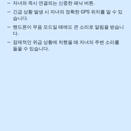
—
자녀와 즉시 연결되는 신중한 패닉 버튼.
—
긴급 상황 발생 시 자녀의 정확한 GPS 위치를 알 수 있
습니다.
—
핸드폰이 무음 모드일 때에도 큰 소리로 알림을 받습니
다.
—
잠재적인 위급 상황에 처했을 때 자녀의 주변 소리를
들을 수 있습니다.