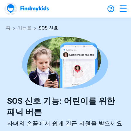
홈
기능을
SOS 신호
SOS 신호 기능: 어린이를 위한
패닉 버튼
자녀의 손끝에서 쉽게 긴급 지원을 받으세요