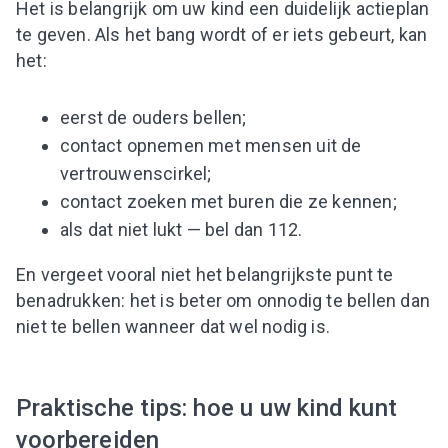
Het is belangrijk om uw kind een duidelijk actieplan
te geven. Als het bang wordt of er iets gebeurt, kan
het:
eerst de ouders bellen;
contact opnemen met mensen uit de
vertrouwenscirkel;
contact zoeken met buren die ze kennen;
als dat niet lukt — bel dan 112.
En vergeet vooral niet het belangrijkste punt te
benadrukken: het is beter om onnodig te bellen dan
niet te bellen wanneer dat wel nodig is.
Praktische tips: hoe u uw kind kunt
voorbereiden