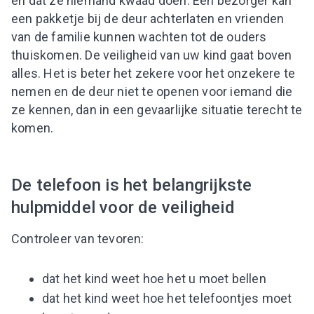
en dat ze niemand kwaad doen. Een bezorger kan
een pakketje bij de deur achterlaten en vrienden
van de familie kunnen wachten tot de ouders
thuiskomen. De veiligheid van uw kind gaat boven
alles. Het is beter het zekere voor het onzekere te
nemen en de deur niet te openen voor iemand die
ze kennen, dan in een gevaarlijke situatie terecht te
komen.
De telefoon is het belangrijkste
hulpmiddel voor de veiligheid
Controleer van tevoren:
dat het kind weet hoe het u moet bellen
dat het kind weet hoe het telefoontjes moet