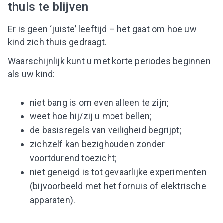
thuis te blijven
Er is geen ‘juiste’ leeftijd – het gaat om hoe uw
kind zich thuis gedraagt.
Waarschijnlijk kunt u met korte periodes beginnen
als uw kind:
niet bang is om even alleen te zijn;
weet hoe hij/zij u moet bellen;
de basisregels van veiligheid begrijpt;
zichzelf kan bezighouden zonder
voortdurend toezicht;
niet geneigd is tot gevaarlijke experimenten
(bijvoorbeeld met het fornuis of elektrische
apparaten).