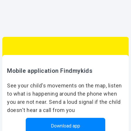
Mobile application Findmykids
See your child's movements on the map, listen
to what is happening around the phone when
you are not near. Send a loud signal if the child
doesn't hear a call from you
Download app