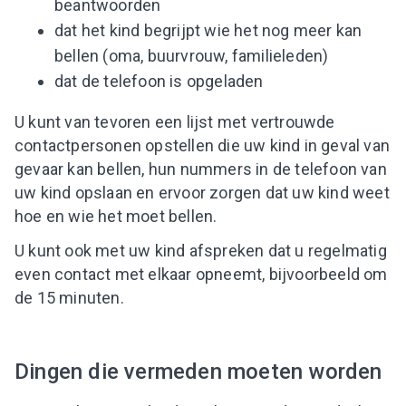
beantwoorden
dat het kind begrijpt wie het nog meer kan
bellen (oma, buurvrouw, familieleden)
dat de telefoon is opgeladen
U kunt van tevoren een lijst met vertrouwde
contactpersonen opstellen die uw kind in geval van
gevaar kan bellen, hun nummers in de telefoon van
uw kind opslaan en ervoor zorgen dat uw kind weet
hoe en wie het moet bellen.
U kunt ook met uw kind afspreken dat u regelmatig
even contact met elkaar opneemt, bijvoorbeeld om
de 15 minuten.
Dingen die vermeden moeten worden