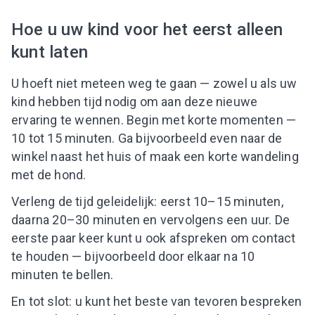
Hoe u uw kind voor het eerst alleen
kunt laten
U hoeft niet meteen weg te gaan — zowel u als uw
kind hebben tijd nodig om aan deze nieuwe
ervaring te wennen. Begin met korte momenten —
10 tot 15 minuten. Ga bijvoorbeeld even naar de
winkel naast het huis of maak een korte wandeling
met de hond.
Verleng de tijd geleidelijk: eerst 10–15 minuten,
daarna 20–30 minuten en vervolgens een uur. De
eerste paar keer kunt u ook afspreken om contact
te houden — bijvoorbeeld door elkaar na 10
minuten te bellen.
En tot slot: u kunt het beste van tevoren bespreken