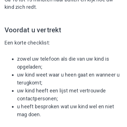
kind zich redt.
Voordat u vertrekt
Een korte checklist:
zowel uw telefoon als die van uw kind is
opgeladen;
uw kind weet waar u heen gaat en wanneer u
terugkomt;
uw kind heeft een lijst met vertrouwde
contactpersonen;
u heeft besproken wat uw kind wel en niet
mag doen.