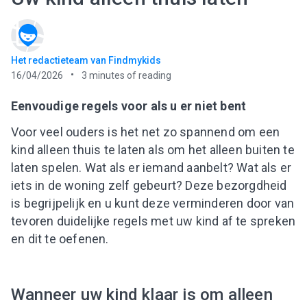
Het redactieteam van Findmykids
16/04/2026
3
minutes of reading
Eenvoudige regels voor als u er niet bent
Voor veel ouders is het net zo spannend om een
kind alleen thuis te laten als om het alleen buiten te
laten spelen. Wat als er iemand aanbelt? Wat als er
iets in de woning zelf gebeurt? Deze bezorgdheid
is begrijpelijk en u kunt deze verminderen door van
tevoren duidelijke regels met uw kind af te spreken
en dit te oefenen.
Wanneer uw kind klaar is om alleen