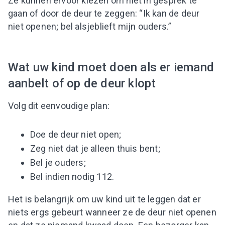
Ze kunnen ervoor kiezen om niet in gesprek te
gaan of door de deur te zeggen: “Ik kan de deur
niet openen; bel alsjeblieft mijn ouders.”
Wat uw kind moet doen als er iemand
aanbelt of op de deur klopt
Volg dit eenvoudige plan:
Doe de deur niet open;
Zeg niet dat je alleen thuis bent;
Bel je ouders;
Bel indien nodig 112.
Het is belangrijk om uw kind uit te leggen dat er
niets ergs gebeurt wanneer ze de deur niet openen