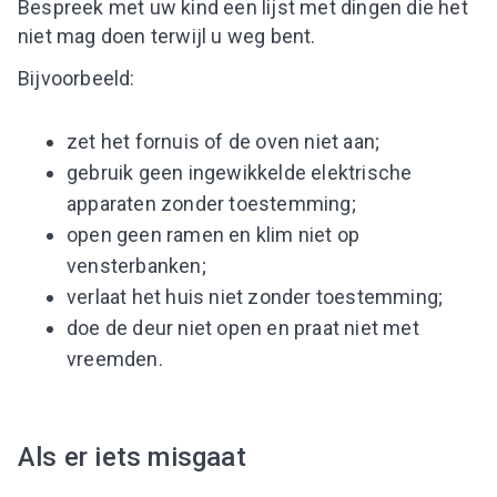
Bespreek met uw kind een lijst met dingen die het
niet mag doen terwijl u weg bent.
Bijvoorbeeld:
zet het fornuis of de oven niet aan;
gebruik geen ingewikkelde elektrische
apparaten zonder toestemming;
open geen ramen en klim niet op
vensterbanken;
verlaat het huis niet zonder toestemming;
doe de deur niet open en praat niet met
vreemden.
Als er iets misgaat