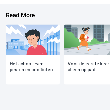
Read More
Het schoolleven:
Voor de eerste keer
pesten en conflicten
alleen op pad