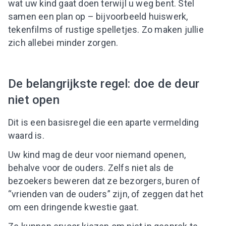
wat uw kind gaat doen terwijl u weg bent. Stel
samen een plan op – bijvoorbeeld huiswerk,
tekenfilms of rustige spelletjes. Zo maken jullie
zich allebei minder zorgen.
De belangrijkste regel: doe de deur
niet open
Dit is een basisregel die een aparte vermelding
waard is.
Uw kind mag de deur voor niemand openen,
behalve voor de ouders. Zelfs niet als de
bezoekers beweren dat ze bezorgers, buren of
“vrienden van de ouders” zijn, of zeggen dat het
om een dringende kwestie gaat.