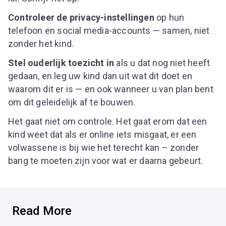
Controleer de privacy-instellingen
op hun
telefoon en social media-accounts — samen, niet
zonder het kind.
Stel ouderlijk toezicht in
als u dat nog niet heeft
gedaan, en leg uw kind dan uit wat dit doet en
waarom dit er is — en ook wanneer u van plan bent
om dit geleidelijk af te bouwen.
Het gaat niet om controle. Het gaat erom dat een
kind weet dat als er online iets misgaat, er een
volwassene is bij wie het terecht kan – zonder
bang te moeten zijn voor wat er daarna gebeurt.
Read More