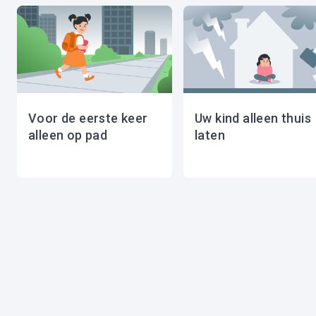
Voor de eerste keer
Uw kind alleen thuis
alleen op pad
laten