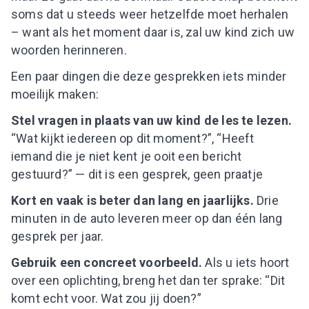
soms dat u steeds weer hetzelfde moet herhalen
– want als het moment daar is, zal uw kind zich uw
woorden herinneren.
Een paar dingen die deze gesprekken iets minder
moeilijk maken:
Stel vragen in plaats van uw kind de les te lezen.
“Wat kijkt iedereen op dit moment?”, “Heeft
iemand die je niet kent je ooit een bericht
gestuurd?” — dit is een gesprek, geen praatje
Kort en vaak is beter dan lang en jaarlijks.
Drie
minuten in de auto leveren meer op dan één lang
gesprek per jaar.
Gebruik een concreet voorbeeld.
Als u iets hoort
over een oplichting, breng het dan ter sprake: “Dit
komt echt voor. Wat zou jij doen?”