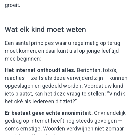
groeit.
Wat elk kind moet weten
Een aantal principes waar u regelmatig op terug
moet komen, en daar kunt u al op jonge leeftijd
mee beginnen:
Het internet onthoudt alles.
Berichten, foto’s,
reacties – zelfs als deze verwijderd zijn – kunnen
opgeslagen en gedeeld worden. Voordat uw kind
iets plaatst, kan het deze vraag te stellen: “Vind ik
het oké als iedereen dit ziet?”
Er bestaat geen echte anonimiteit.
Onvriendelijk
gedrag op internet heeft nog steeds gevolgen —
soms ernstige. Woorden verdwijnen niet zomaar