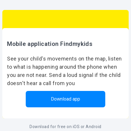
Mobile application Findmykids
See your child's movements on the map, listen
to what is happening around the phone when
you are not near. Send a loud signal if the child
doesn't hear a call from you
Download app
Download for free on iOS or Android