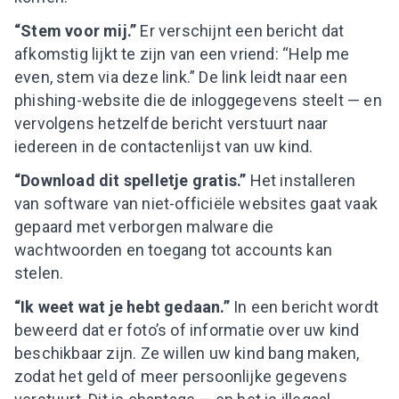
“Stem voor mij.”
Er verschijnt een bericht dat
afkomstig lijkt te zijn van een vriend: “Help me
even, stem via deze link.” De link leidt naar een
phishing-website die de inloggegevens steelt — en
vervolgens hetzelfde bericht verstuurt naar
iedereen in de contactenlijst van uw kind.
“Download dit spelletje gratis.”
Het installeren
van software van niet-officiële websites gaat vaak
gepaard met verborgen malware die
wachtwoorden en toegang tot accounts kan
stelen.
“Ik weet wat je hebt gedaan.”
In een bericht wordt
beweerd dat er foto’s of informatie over uw kind
beschikbaar zijn. Ze willen uw kind bang maken,
zodat het geld of meer persoonlijke gegevens