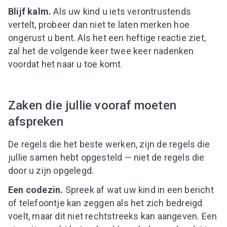
Blijf kalm.
Als uw kind u iets verontrustends
vertelt, probeer dan niet te laten merken hoe
ongerust u bent. Als het een heftige reactie ziet,
zal het de volgende keer twee keer nadenken
voordat het naar u toe komt.
Zaken die jullie vooraf moeten
afspreken
De regels die het beste werken, zijn de regels die
jullie samen hebt opgesteld — niet de regels die
door u zijn opgelegd.
Een codezin.
Spreek af wat uw kind in een bericht
of telefoontje kan zeggen als het zich bedreigd
voelt, maar dit niet rechtstreeks kan aangeven. Een