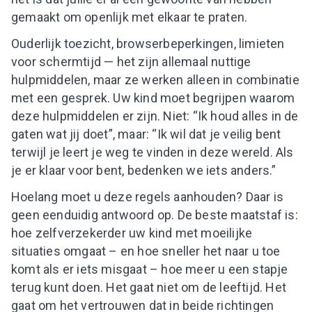
gemaakt om openlijk met elkaar te praten.
Ouderlijk toezicht, browserbeperkingen, limieten
voor schermtijd — het zijn allemaal nuttige
hulpmiddelen, maar ze werken alleen in combinatie
met een gesprek. Uw kind moet begrijpen waarom
deze hulpmiddelen er zijn. Niet: “Ik houd alles in de
gaten wat jij doet”, maar: “Ik wil dat je veilig bent
terwijl je leert je weg te vinden in deze wereld. Als
je er klaar voor bent, bedenken we iets anders.”
Hoelang moet u deze regels aanhouden? Daar is
geen eenduidig antwoord op. De beste maatstaf is:
hoe zelfverzekerder uw kind met moeilijke
situaties omgaat – en hoe sneller het naar u toe
komt als er iets misgaat – hoe meer u een stapje
terug kunt doen. Het gaat niet om de leeftijd. Het
gaat om het vertrouwen dat in beide richtingen