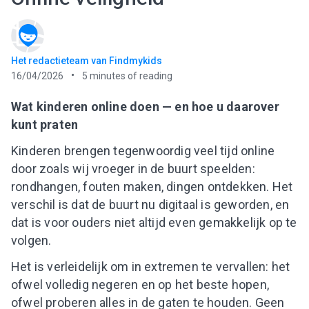
Het redactieteam van Findmykids
16/04/2026
5
minutes of reading
Wat kinderen online doen — en hoe u daarover
kunt praten
Kinderen brengen tegenwoordig veel tijd online
door zoals wij vroeger in de buurt speelden:
rondhangen, fouten maken, dingen ontdekken. Het
verschil is dat de buurt nu digitaal is geworden, en
dat is voor ouders niet altijd even gemakkelijk op te
volgen.
Het is verleidelijk om in extremen te vervallen: het
ofwel volledig negeren en op het beste hopen,
ofwel proberen alles in de gaten te houden. Geen