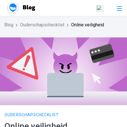
Blog
Ouderschapschecklist
Online veiligheid
OUDERSCHAPSCHECKLIST
Online veiligheid