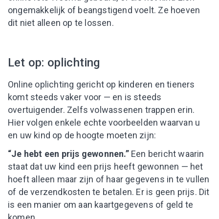
ongemakkelijk of beangstigend voelt. Ze hoeven
dit niet alleen op te lossen.
Let op: oplichting
Online oplichting gericht op kinderen en tieners
komt steeds vaker voor — en is steeds
overtuigender. Zelfs volwassenen trappen erin.
Hier volgen enkele echte voorbeelden waarvan u
en uw kind op de hoogte moeten zijn:
“Je hebt een prijs gewonnen.”
Een bericht waarin
staat dat uw kind een prijs heeft gewonnen — het
hoeft alleen maar zijn of haar gegevens in te vullen
of de verzendkosten te betalen. Er is geen prijs. Dit
is een manier om aan kaartgegevens of geld te
komen.