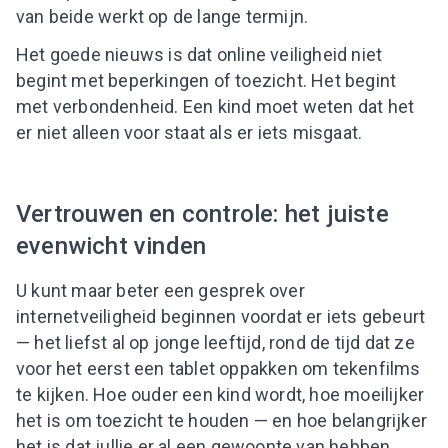
van beide werkt op de lange termijn.
Het goede nieuws is dat online veiligheid niet
begint met beperkingen of toezicht. Het begint
met verbondenheid. Een kind moet weten dat het
er niet alleen voor staat als er iets misgaat.
Vertrouwen en controle: het juiste
evenwicht vinden
U kunt maar beter een gesprek over
internetveiligheid beginnen voordat er iets gebeurt
— het liefst al op jonge leeftijd, rond de tijd dat ze
voor het eerst een tablet oppakken om tekenfilms
te kijken. Hoe ouder een kind wordt, hoe moeilijker
het is om toezicht te houden — en hoe belangrijker
het is dat jullie er al een gewoonte van hebben