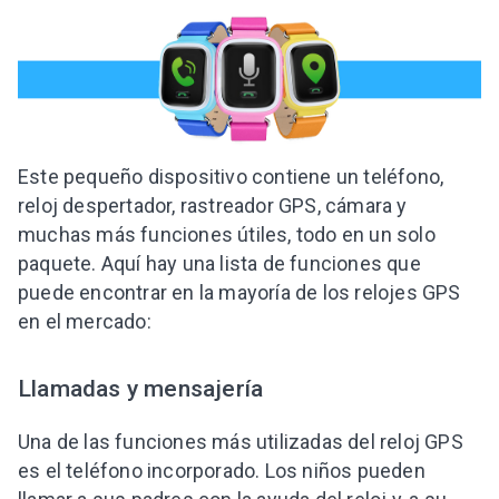
Este pequeño dispositivo contiene un teléfono,
reloj despertador, rastreador GPS, cámara y
muchas más funciones útiles, todo en un solo
paquete. Aquí hay una lista de funciones que
puede encontrar en la mayoría de los relojes GPS
en el mercado:
Llamadas y mensajería
Una de las funciones más utilizadas del reloj GPS
es el teléfono incorporado. Los niños pueden