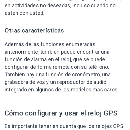
en actividades no deseadas, incluso cuando no
estén con usted.
Otras características
Además de las funciones enumeradas
anteriormente, también puede encontrar una
función de alarma en el reloj, que se puede
configurar de forma remota con su teléfono.
También hay una función de cronómetro, una
grabadora de voz y un reproductor de audio
integrado en algunos de los modelos más caros.
Cómo configurar y usar el reloj GPS
Es importante tener en cuenta que los relojes GPS