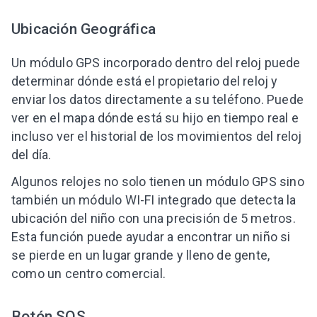
Ubicación Geográfica
Un módulo GPS incorporado dentro del reloj puede
determinar dónde está el propietario del reloj y
enviar los datos directamente a su teléfono. Puede
ver en el mapa dónde está su hijo en tiempo real e
incluso ver el historial de los movimientos del reloj
del día.
Algunos relojes no solo tienen un módulo GPS sino
también un módulo WI-FI integrado que detecta la
ubicación del niño con una precisión de 5 metros.
Esta función puede ayudar a encontrar un niño si
se pierde en un lugar grande y lleno de gente,
como un centro comercial.
Botón SOS