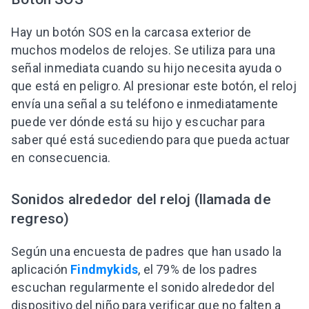
Hay un botón SOS en la carcasa exterior de
muchos modelos de relojes. Se utiliza para una
señal inmediata cuando su hijo necesita ayuda o
que está en peligro. Al presionar este botón, el reloj
envía una señal a su teléfono e inmediatamente
puede ver dónde está su hijo y escuchar para
saber qué está sucediendo para que pueda actuar
en consecuencia.
Sonidos alrededor del reloj (llamada de
regreso)
Según una encuesta de padres que han usado la
aplicación
Findmykids
, el 79% de los padres
escuchan regularmente el sonido alrededor del
dispositivo del niño para verificar que no falten a