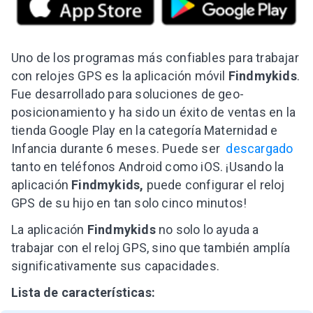
Uno de los programas más confiables para trabajar
con relojes GPS es la aplicación móvil
Findmykids
.
Fue desarrollado para soluciones de geo-
posicionamiento y ha sido un éxito de ventas en la
tienda Google Play en la categoría Maternidad e
Infancia durante 6 meses. Puede ser
descargado
tanto en teléfonos Android como iOS. ¡Usando la
aplicación
Findmykids,
puede configurar el reloj
GPS de su hijo en tan solo cinco minutos!
La aplicación
Findmykids
no solo lo ayuda a
trabajar con el reloj GPS, sino que también amplía
significativamente sus capacidades.
Lista de características: