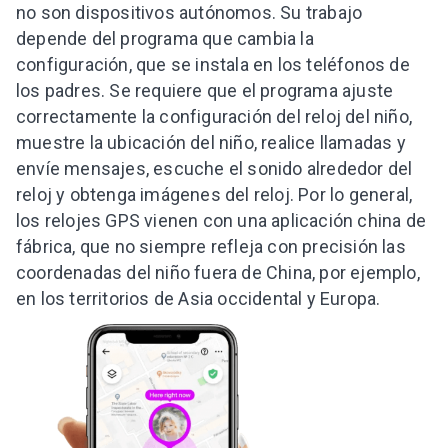
no son dispositivos autónomos. Su trabajo
depende del programa que cambia la
configuración, que se instala en los teléfonos de
los padres. Se requiere que el programa ajuste
correctamente la configuración del reloj del niño,
muestre la ubicación del niño, realice llamadas y
envíe mensajes, escuche el sonido alrededor del
reloj y obtenga imágenes del reloj. Por lo general,
los relojes GPS vienen con una aplicación china de
fábrica, que no siempre refleja con precisión las
coordenadas del niño fuera de China, por ejemplo,
en los territorios de Asia occidental y Europa.