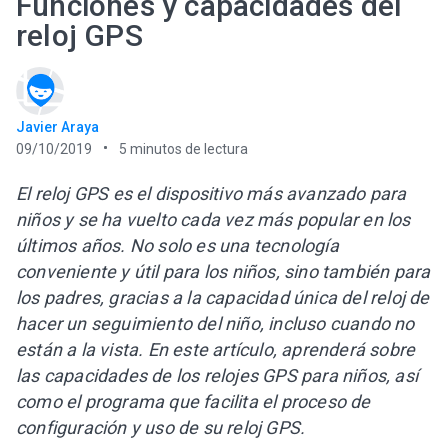
Funciones y capacidades del
reloj GPS
Javier Araya
09/10/2019
5
minutos de lectura
El reloj GPS es el dispositivo más avanzado para
niños y se ha vuelto cada vez más popular en los
últimos años. No solo es una tecnología
conveniente y útil para los niños, sino también para
los padres, gracias a la capacidad única del reloj de
hacer un seguimiento del niño, incluso cuando no
están a la vista. En este artículo, aprenderá sobre
las capacidades de los relojes GPS para niños, así
como el programa que facilita el proceso de
configuración y uso de su reloj GPS.