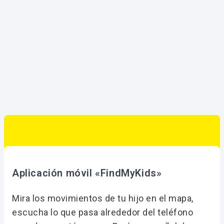
beneficios
Aplicación móvil «FindMyKids»
Mira los movimientos de tu hijo en el mapa,
escucha lo que pasa alrededor del teléfono