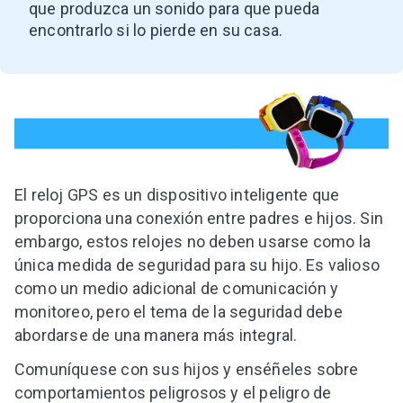
que produzca un sonido para que pueda
encontrarlo si lo pierde en su casa.
El reloj GPS es un dispositivo inteligente que
proporciona una conexión entre padres e hijos. Sin
embargo, estos relojes no deben usarse como la
única medida de seguridad para su hijo. Es valioso
como un medio adicional de comunicación y
monitoreo, pero el tema de la seguridad debe
abordarse de una manera más integral.
Comuníquese con sus hijos y enséñeles sobre
comportamientos peligrosos y el peligro de