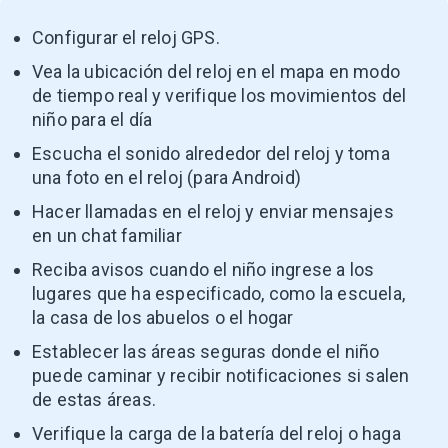
Configurar el reloj GPS.
Vea la ubicación del reloj en el mapa en modo
de tiempo real y verifique los movimientos del
niño para el día
Escucha el sonido alrededor del reloj y toma
una foto en el reloj (para Android)
Hacer llamadas en el reloj y enviar mensajes
en un chat familiar
Reciba avisos cuando el niño ingrese a los
lugares que ha especificado, como la escuela,
la casa de los abuelos o el hogar
Establecer las áreas seguras donde el niño
puede caminar y recibir notificaciones si salen
de estas áreas.
Verifique la carga de la batería del reloj o haga