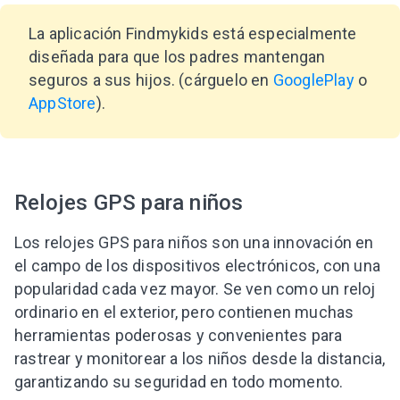
La aplicación Findmykids está especialmente
diseñada para que los padres mantengan
seguros a sus hijos. (cárguelo en
GooglePlay
o
AppStore
).
Relojes GPS para niños
Los relojes GPS para niños son una innovación en
el campo de los dispositivos electrónicos, con una
popularidad cada vez mayor. Se ven como un reloj
ordinario en el exterior, pero contienen muchas
herramientas poderosas y convenientes para
rastrear y monitorear a los niños desde la distancia,
garantizando su seguridad en todo momento.