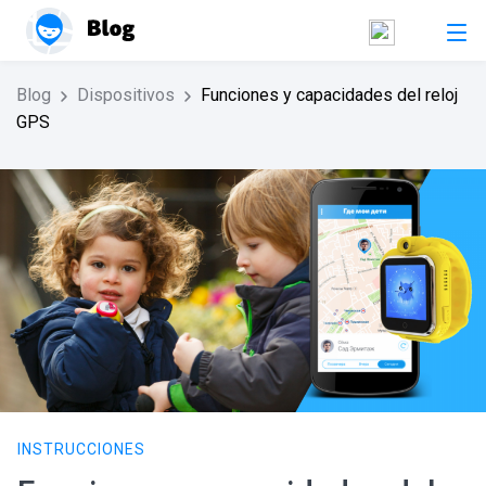
Blog
Dispositivos
Funciones y capacidades del reloj
GPS
INSTRUCCIONES