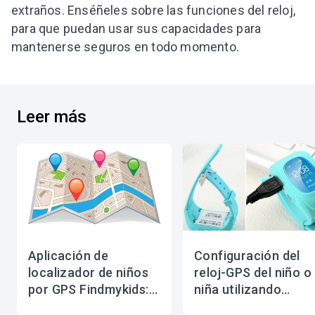
extraños. Enséñeles sobre las funciones del reloj,
para que puedan usar sus capacidades para
mantenerse seguros en todo momento.
Leer más
Aplicación de
Configuración del
localizador de niños
reloj-GPS del niño o
por GPS Findmykids:
niña utilizando
características y
comandos SMS