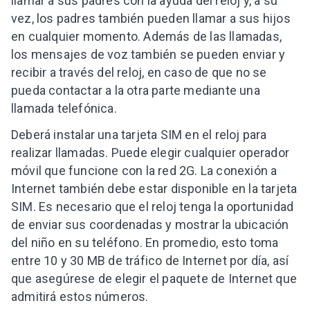
llamar a sus padres con la ayuda del reloj y, a su
vez, los padres también pueden llamar a sus hijos
en cualquier momento. Además de las llamadas,
los mensajes de voz también se pueden enviar y
recibir a través del reloj, en caso de que no se
pueda contactar a la otra parte mediante una
llamada telefónica.
Deberá instalar una tarjeta SIM en el reloj para
realizar llamadas. Puede elegir cualquier operador
móvil que funcione con la red 2G. La conexión a
Internet también debe estar disponible en la tarjeta
SIM. Es necesario que el reloj tenga la oportunidad
de enviar sus coordenadas y mostrar la ubicación
del niño en su teléfono. En promedio, esto toma
entre 10 y 30 MB de tráfico de Internet por día, así
que asegúrese de elegir el paquete de Internet que
admitirá estos números.