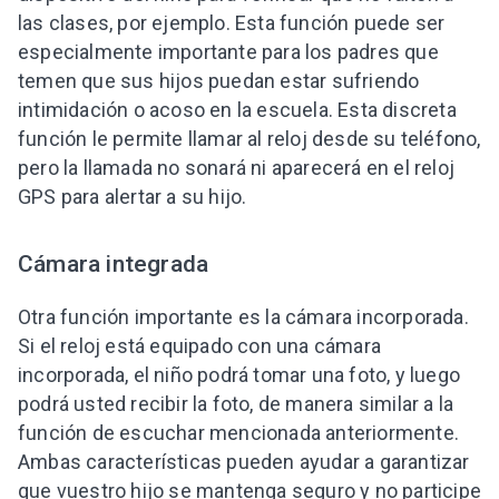
las clases, por ejemplo. Esta función puede ser
especialmente importante para los padres que
temen que sus hijos puedan estar sufriendo
intimidación o acoso en la escuela. Esta discreta
función le permite llamar al reloj desde su teléfono,
pero la llamada no sonará ni aparecerá en el reloj
GPS para alertar a su hijo.
Cámara integrada
Otra función importante es la cámara incorporada.
Si el reloj está equipado con una cámara
incorporada, el niño podrá tomar una foto, y luego
podrá usted recibir la foto, de manera similar a la
función de escuchar mencionada anteriormente.
Ambas características pueden ayudar a garantizar
que vuestro hijo se mantenga seguro y no participe