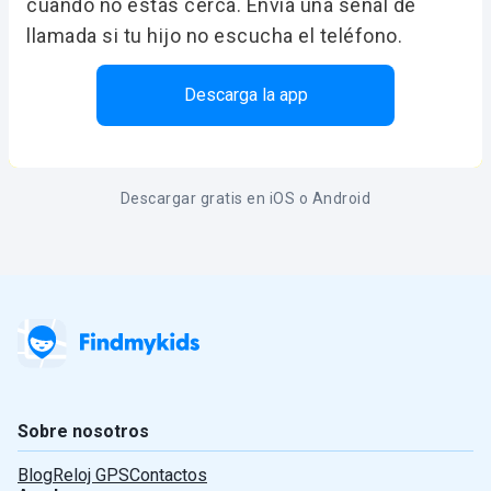
cuando no estás cerca. Envía una señal de
llamada si tu hijo no escucha el teléfono.
Descarga la app
Descargar gratis en iOS o Android
Sobre nosotros
Blog
Reloj GPS
Contactos