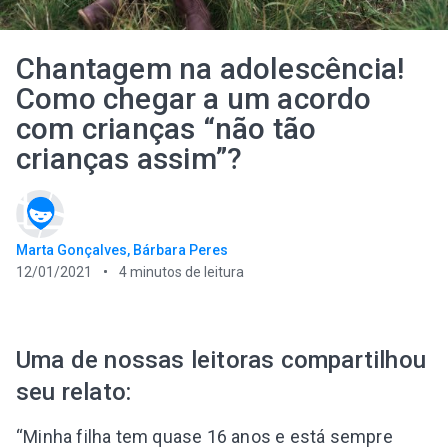
Chantagem na adolescência!
Como chegar a um acordo
com crianças “não tão
crianças assim”?
Marta Gonçalves, Bárbara Peres
12/01/2021
4
minutos de leitura
Uma de nossas leitoras compartilhou
seu relato:
“Minha filha tem quase 16 anos e está sempre