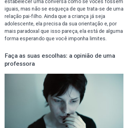
estabelecer uma conversa como se vocês fossem
iguais, mas não se esqueça de que trata-se de uma
relação pai-filho. Ainda que a criança já seja
adolescente, ela precisa da sua orientação e, por
mais paradoxal que isso pareça, ela está de alguma
forma esperando que você imponha limites.
Faça as suas escolhas: a opinião de uma
professora