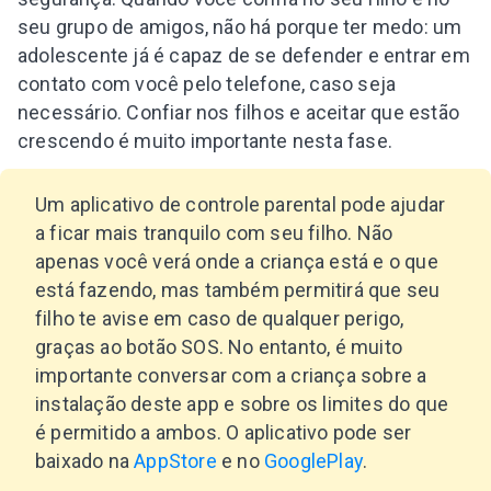
seu grupo de amigos, não há porque ter medo: um
adolescente já é capaz de se defender e entrar em
contato com você pelo telefone, caso seja
necessário. Confiar nos filhos e aceitar que estão
crescendo é muito importante nesta fase.
Um aplicativo de controle parental pode ajudar
a ficar mais tranquilo com seu filho. Não
apenas você verá onde a criança está e o que
está fazendo, mas também permitirá que seu
filho te avise em caso de qualquer perigo,
graças ao botão SOS. No entanto, é muito
importante conversar com a criança sobre a
instalação deste app e sobre os limites do que
é permitido a ambos. O aplicativo pode ser
baixado na
AppStore
e no
GooglePlay
.