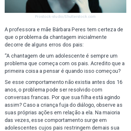
Prostock-studio/Shutterstock.com
A professora e mãe Bárbara Peres tem certeza de
que o problema da chantagem inicialmente
decorre de alguns erros dos pais:
“A chantagem de um adolescente é sempre um
problema que começa com os pais. Acredito que a
primeira coisa a pensar é quando isso começou?
Se esse comportamento não existia antes dos 16
anos, o problema pode ser resolvido com
conversas francas. Por que sua filha está agindo
assim? Caso a criança fuja do diálogo, observe as
suas próprias ações em relação a ela. Na maioria
das vezes, esse comportamento surge em
adolescentes cujos pais restringem demais sua