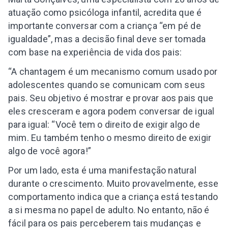
atuação como psicóloga infantil, acredita que é
importante conversar com a criança “em pé de
igualdade”, mas a decisão final deve ser tomada
com base na experiência de vida dos pais:
“A chantagem é um mecanismo comum usado por
adolescentes quando se comunicam com seus
pais. Seu objetivo é mostrar e provar aos pais que
eles cresceram e agora podem conversar de igual
para igual: “Você tem o direito de exigir algo de
mim. Eu também tenho o mesmo direito de exigir
algo de você agora!”
Por um lado, esta é uma manifestação natural
durante o crescimento. Muito provavelmente, esse
comportamento indica que a criança está testando
a si mesma no papel de adulto. No entanto, não é
fácil para os pais perceberem tais mudanças e