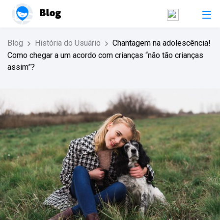
Blog
História do Usuário
Chantagem na adolescência!
Como chegar a um acordo com crianças “não tão crianças
assim”?