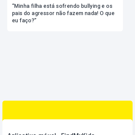
“Minha filha está sofrendo bullying e os
pais do agressor não fazem nada! O que
eu faço?”