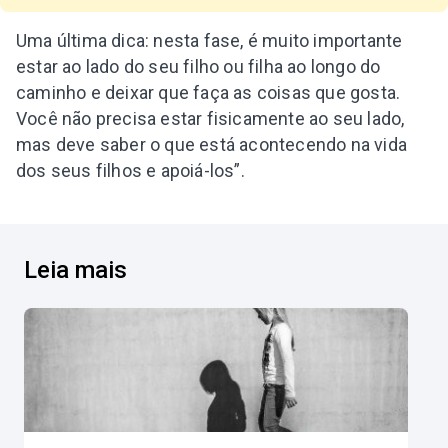
Uma última dica: nesta fase, é muito importante
estar ao lado do seu filho ou filha ao longo do
caminho e deixar que faça as coisas que gosta.
Você não precisa estar fisicamente ao seu lado,
mas deve saber o que está acontecendo na vida
dos seus filhos e apoiá-los”.
Leia mais