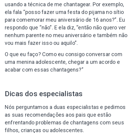
usando a técnica de me chantagear. Por exemplo,
ela fala “posso fazer uma festa do pijama no sítio
para comemorar meu aniversário de 16 anos?”. Eu
respondo que “não”. E ela diz, “então não quero ver
nenhum parente no meu aniversário e também não
vou mais fazer isso ou aquilo”.
O que eu faço? Como eu consigo conversar com
uma menina adolescente, chegar a um acordo e
acabar com essas chantagens?”
Dicas dos especialistas
Nós perguntamos a duas especialistas e pedimos
as suas recomendações aos pais que estão
enfrentando problemas de chantagens com seus
filhos, crianças ou adolescentes.