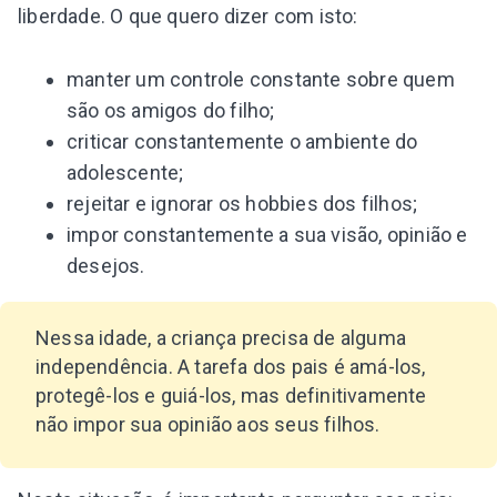
liberdade. O que quero dizer com isto:
manter um controle constante sobre quem
são os amigos do filho;
criticar constantemente o ambiente do
adolescente;
rejeitar e ignorar os hobbies dos filhos;
impor constantemente a sua visão, opinião e
desejos.
Nessa idade, a criança precisa de alguma
independência. A tarefa dos pais é amá-los,
protegê-los e guiá-los, mas definitivamente
não impor sua opinião aos seus filhos.