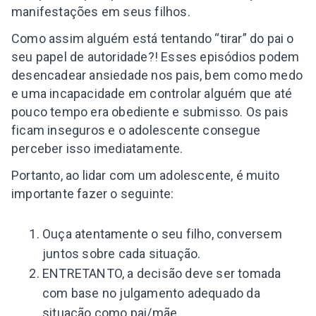
manifestações em seus filhos.
Como assim alguém está tentando “tirar” do pai o
seu papel de autoridade?! Esses episódios podem
desencadear ansiedade nos pais, bem como medo
e uma incapacidade em controlar alguém que até
pouco tempo era obediente e submisso. Os pais
ficam inseguros e o adolescente consegue
perceber isso imediatamente.
Portanto, ao lidar com um adolescente, é muito
importante fazer o seguinte:
Ouça atentamente o seu filho, conversem
juntos sobre cada situação.
ENTRETANTO, a decisão deve ser tomada
com base no julgamento adequado da
situação como pai/mãe.