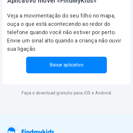
Aplicativo móvel «FindMyKids»
Veja a movimentação do seu filho no mapa,
ouça o que está acontecendo ao redor do
telefone quando você não estiver por perto.
Envie um sinal alto quando a criança não ouvir
sua ligação.
Baixar aplicativo
Faça o download gratuito para iOS e Android