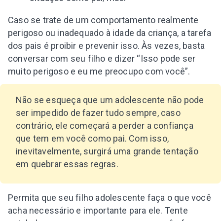
Caso se trate de um comportamento realmente
perigoso ou inadequado à idade da criança, a tarefa
dos pais é proibir e prevenir isso. Às vezes, basta
conversar com seu filho e dizer “Isso pode ser
muito perigoso e eu me preocupo com você”.
Não se esqueça que um adolescente não pode
ser impedido de fazer tudo sempre, caso
contrário, ele começará a perder a confiança
que tem em você como pai. Com isso,
inevitavelmente, surgirá uma grande tentação
em quebrar essas regras.
Permita que seu filho adolescente faça o que você
acha necessário e importante para ele. Tente