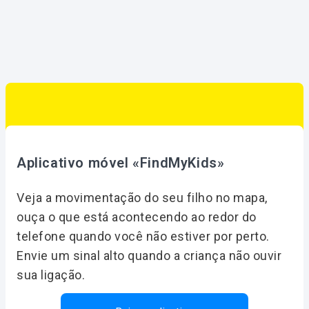
Aplicativo móvel «FindMyKids»
Veja a movimentação do seu filho no mapa,
ouça o que está acontecendo ao redor do
telefone quando você não estiver por perto.
Envie um sinal alto quando a criança não ouvir
sua ligação.