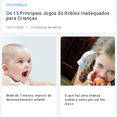
SEGURANÇA
Os 15 Principais Jogos do Roblox Inadequados
para Crianças
10/11/2023
15
minutos de leitura
Bebê de 7 meses: marcos do
O que faz uma criança
desenvolvimento infantil
roubar e como pôr um fim
nisso