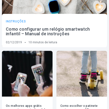
INSTRUÇÕES
Como configurar um relógio smartwatch
infantil – Manual de instruções
02/12/2019
10
minutos de leitura
Os melhores apps grátis
Como escolher o patinete