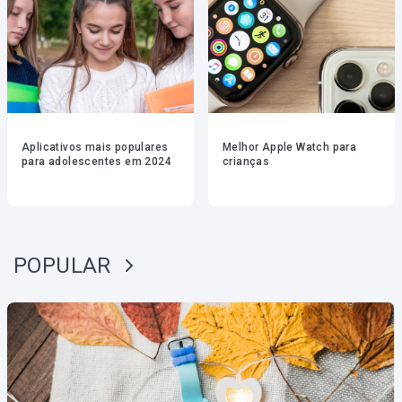
Aplicativos mais populares
Melhor Apple Watch para
para adolescentes em 2024
crianças
POPULAR