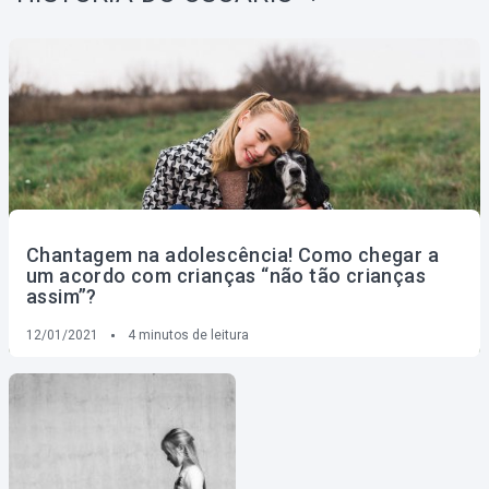
Chantagem na adolescência! Como chegar a
um acordo com crianças “não tão crianças
assim”?
12/01/2021
4
minutos de leitura