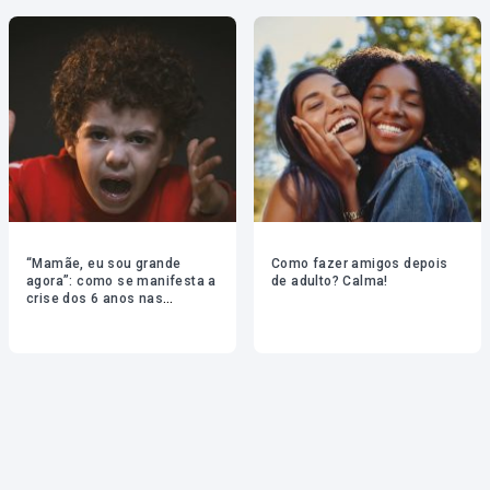
“Mamãe, eu sou grande
Como fazer amigos depois
agora”: como se manifesta a
de adulto? Calma!
crise dos 6 anos nas
crianças