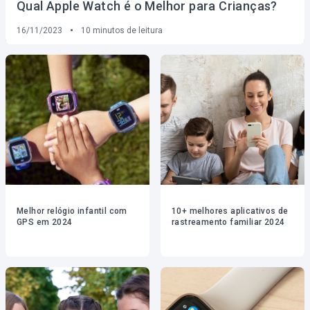
Qual Apple Watch é o Melhor para Crianças?
16/11/2023
10
minutos de leitura
Melhor relógio infantil com
10+ melhores aplicativos de
GPS em 2024
rastreamento familiar 2024