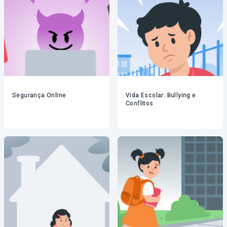
Segurança Online
Vida Escolar: Bullying e
Conflitos