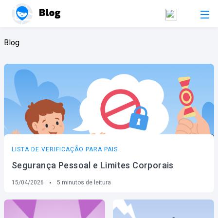
Blog
LISTA DE VERIFICAÇÃO PARA PAIS
Segurança Pessoal e Limites Corporais
15/04/2026
5
minutos de leitura