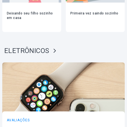
Deixando seu filho sozinho
Primeira vez saindo sozinho
em casa
ELETRÔNICOS
AVALIAÇÕES