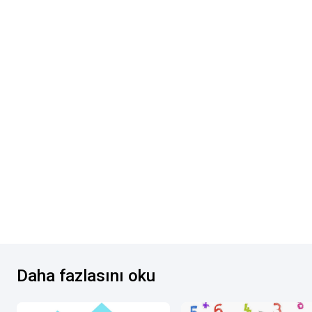
Daha fazlasını oku