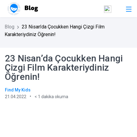
Blog
23 Nisan’da Çocukken Hangi Çizgi Film
Karakteriydiniz Öğrenin!
23 Nisan’da Çocukken Hangi
Çizgi Film Karakteriydiniz
Öğrenin!
Find My Kids
21.04.2022
< 1
dakika okuma