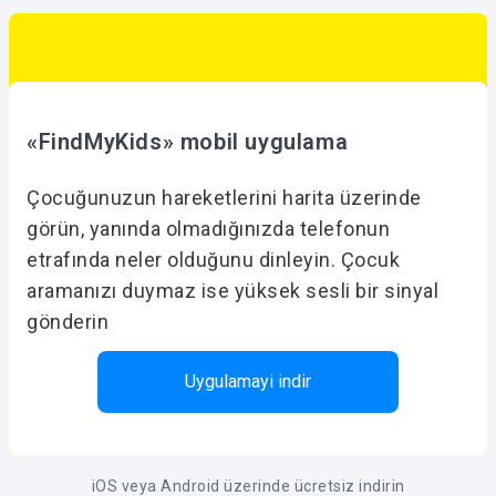
«FindMyKids» mobil uygulama
Çocuğunuzun hareketlerini harita üzerinde
görün, yanında olmadığınızda telefonun
etrafında neler olduğunu dinleyin. Çocuk
aramanızı duymaz ise yüksek sesli bir sinyal
gönderin
Uygulamayi indir
iOS veya Android üzerinde ücretsiz indirin