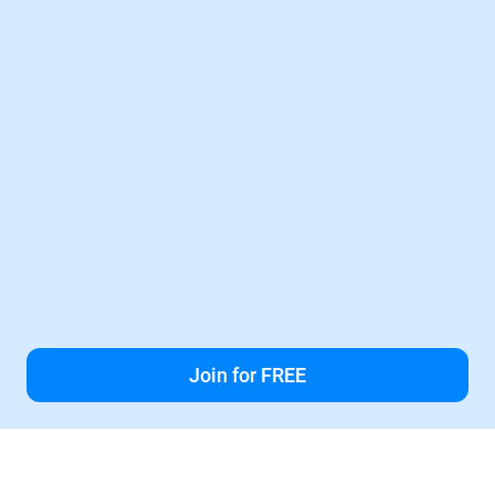
Join for FREE