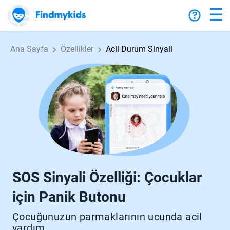
Ana Sayfa
Özellikler
Acil Durum Sinyali
SOS Sinyali Özelliği: Çocuklar
için Panik Butonu
Çocuğunuzun parmaklarının ucunda acil
yardım