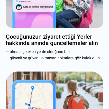
Çocuğunuzun ziyaret ettiği Yerler
hakkında anında güncellemeler alın
olması gereken yerde olduğunu bilin
güvenli ve güvenli olmayan noktalara göz kulak olun