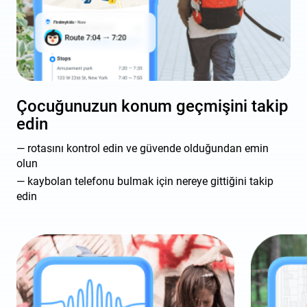
Çocuğunuzun konum geçmişini takip
edin
rotasını kontrol edin ve güvende olduğundan emin
olun
kaybolan telefonu bulmak için nereye gittiğini takip
edin