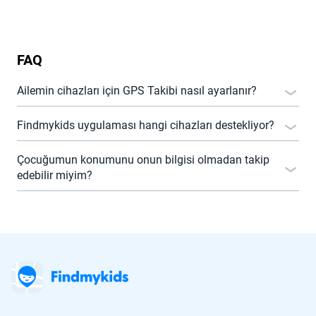
FAQ
Ailemin cihazları için GPS Takibi nasıl ayarlanır?
Findmykids uygulaması hangi cihazları destekliyor?
Çocuğumun konumunu onun bilgisi olmadan takip
edebilir miyim?