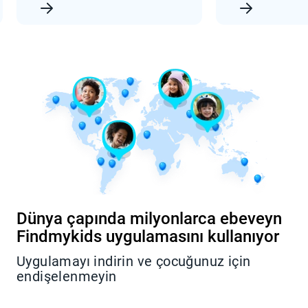
Dünya çapında milyonlarca ebeveyn
Findmykids uygulamasını kullanıyor
Uygulamayı indirin ve çocuğunuz için
endişelenmeyin