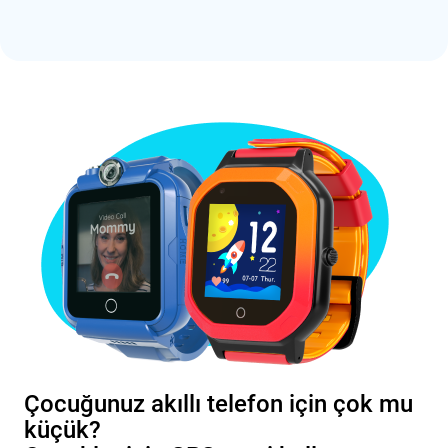
Çocuğunuz akıllı telefon için çok mu
küçük?