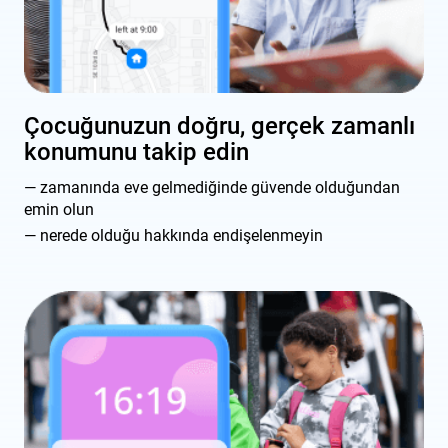
Çocuğunuzun doğru, gerçek zamanlı
konumunu takip edin
zamanında eve gelmediğinde güvende olduğundan
emin olun
nerede olduğu hakkında endişelenmeyin