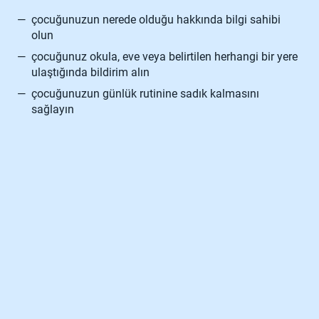
—
çocuğunuzun nerede olduğu hakkında bilgi sahibi
olun
—
çocuğunuz okula, eve veya belirtilen herhangi bir yere
ulaştığında bildirim alın
—
çocuğunuzun günlük rutinine sadık kalmasını
sağlayın