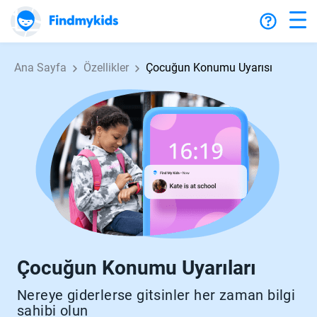
Ana Sayfa
Özellikler
Çocuğun Konumu Uyarısı
Çocuğun Konumu Uyarıları
Nereye giderlerse gitsinler her zaman bilgi
sahibi olun