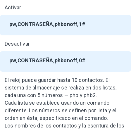
Activar
pw,CONTRASEÑA,phbonoff,1#
Desactivar
pw,CONTRASEÑA,phbonoff,0#
El reloj puede guardar hasta 10 contactos. El
sistema de almacenaje se realiza en dos listas,
cada una con 5 números — phb y phb2.
Cada lista se establece usando un comando
diferente. Los números se definen por lista y el
orden en ésta, especificado en el comando.
Los nombres de los contactos y la escritura de los