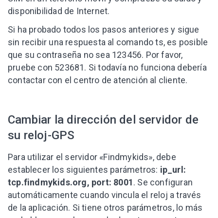
disponibilidad de Internet.
Si ha probado todos los pasos anteriores y sigue
sin recibir una respuesta al comando ts, es posible
que su contraseña no sea 123456. Por favor,
pruebe con 523681. Si todavía no funciona debería
contactar con el centro de atención al cliente.
Cambiar la dirección del servidor de
su reloj-GPS
Para utilizar el servidor «Findmykids», debe
establecer los siguientes parámetros:
ip_url:
tcp.findmykids.org, port: 8001
. Se configuran
automáticamente cuando vincula el reloj a través
de la aplicación. Si tiene otros parámetros, lo más