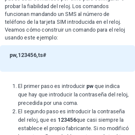
probar la fiabilidad del reloj. Los comandos
funcionan mandando un SMS al número de
teléfono de la tarjeta SIM introducida en el reloj.
Veamos cómo construir un comando para el reloj
usando este ejemplo:
pw,123456,ts#
El primer paso es introducir
pw
que indica
que hay que introducir la contraseña del reloj,
precedida por una coma.
El segundo paso es introducir la contraseña
del reloj, que es
123456
que casi siempre la
establece el propio fabricante. Si no modificó