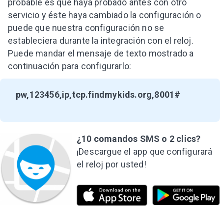
probable es que haya probado antes con otro
servicio y éste haya cambiado la configuración o
puede que nuestra configuración no se
estableciera durante la integración con el reloj.
Puede mandar el mensaje de texto mostrado a
continuación para configurarlo:
pw,123456,ip,tcp.findmykids.org,8001#
¿10 comandos SMS o 2 clics?
¡Descargue el app que configurará
el reloj por usted!