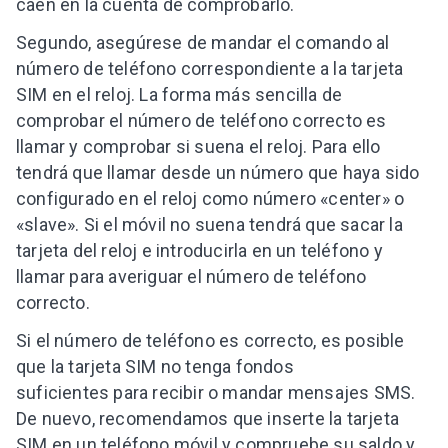
caen en la cuenta de comprobarlo.
Segundo, asegúrese de mandar el comando al
número de teléfono correspondiente a la tarjeta
SIM en el reloj. La forma más sencilla de
comprobar el número de teléfono correcto es
llamar y comprobar si suena el reloj. Para ello
tendrá que llamar desde un número que haya sido
configurado en el reloj como número «center» o
«slave». Si el móvil no suena tendrá que sacar la
tarjeta del reloj e introducirla en un teléfono y
llamar para averiguar el número de teléfono
correcto.
Si el número de teléfono es correcto, es posible
que la tarjeta SIM no tenga fondos
suficientes para recibir o mandar mensajes SMS.
De nuevo, recomendamos que inserte la tarjeta
SIM en un teléfono móvil y compruebe su saldo y