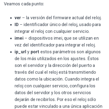
Veamos cada punto:
ver
– la versión del firmware actual del reloj.
ID
– identificador único del reloj, usado para
integrar el reloj con cualquier servicio.
imei
– dispositivos imei, que se utilizan en
vez del identificador para integrar el reloj.
ip_url
y
port
estos parámetros son algunos
de los más utilizados en los ajustes. Éstos
son el servidor y la dirección del puerto a
través del cual el reloj está transmitiendo
datos como la ubicación. Cuando integra el
reloj con cualquier servicio, configura los
datos del servidor y los otros servicios
dejarán de recibirlos. Por eso el reloj sólo
puede estar vinculado a una única aplicación