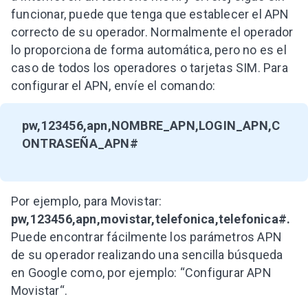
funcionar, puede que tenga que establecer el APN
correcto de su operador. Normalmente el operador
lo proporciona de forma automática, pero no es el
caso de todos los operadores o tarjetas SIM. Para
configurar el APN, envíe el comando:
pw,123456,apn,NOMBRE_APN,LOGIN_APN,C
ONTRASEÑA_APN#
Por ejemplo, para Movistar:
pw,123456,apn,movistar,telefonica,telefonica#.
Puede encontrar fácilmente los parámetros APN
de su operador realizando una sencilla búsqueda
en Google como, por ejemplo: “Configurar APN
Movistar“.