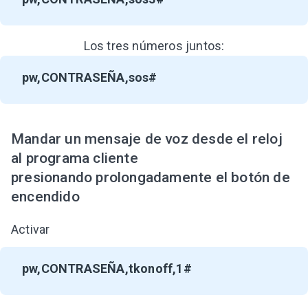
Los tres números juntos:
pw,CONTRASEÑA,sos#
Mandar un mensaje de voz desde el reloj
al programa cliente
presionando prolongadamente el botón de
encendido
Activar
pw,CONTRASEÑA,tkonoff,1#