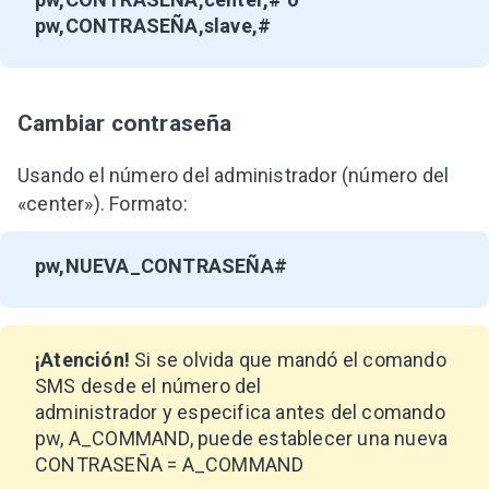
pw,CONTRASEÑA,slave,#
Cambiar contraseña
Usando el número del administrador (número del
«center»). Formato:
pw,NUEVA_CONTRASEÑA#
¡Atención!
Si se olvida que mandó el comando
SMS desde el número del
administrador y especifica antes del comando
pw, A_COMMAND, puede establecer una nueva
CONTRASEÑA = A_COMMAND