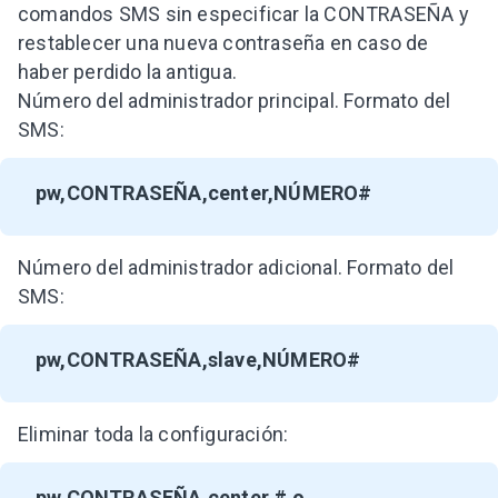
comandos SMS sin especificar la CONTRASEÑA y
restablecer una nueva contraseña en caso de
haber perdido la antigua.
Número del administrador principal. Formato del
SMS:
pw,CONTRASEÑA,center,NÚMERO#
Número del administrador adicional. Formato del
SMS:
pw,CONTRASEÑA,slave,NÚMERO#
Eliminar toda la configuración:
pw,CONTRASEÑA,center,# o