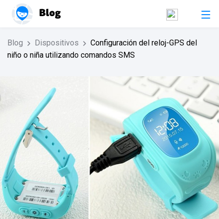
Blog
Dispositivos
Configuración del reloj-GPS del
niño o niña utilizando comandos SMS