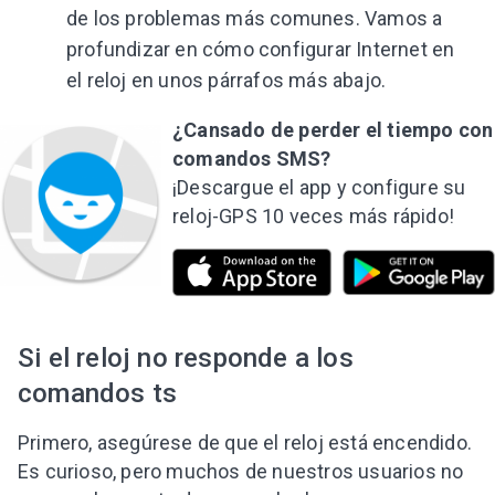
de los problemas más comunes. Vamos a
profundizar en cómo configurar Internet en
el reloj en unos párrafos más abajo.
¿Cansado de perder el tiempo con
comandos SMS?
¡Descargue el app y configure su
reloj-GPS 10 veces más rápido!
Si el reloj no responde a los
comandos ts
Primero, asegúrese de que el reloj está encendido.
Es curioso, pero muchos de nuestros usuarios no