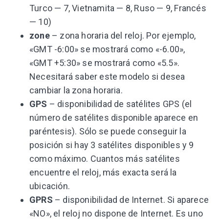
Turco — 7, Vietnamita — 8, Ruso — 9, Francés
— 10)
zone
– zona horaria del reloj. Por ejemplo,
«GMT -6:00» se mostrará como «-6.00»,
«GMT +5:30» se mostrará como «5.5».
Necesitará saber este modelo si desea
cambiar la zona horaria.
GPS
– disponibilidad de satélites GPS (el
número de satélites disponible aparece en
paréntesis). Sólo se puede conseguir la
posición si hay 3 satélites disponibles y 9
como máximo. Cuantos más satélites
encuentre el reloj, más exacta será la
ubicación.
GPRS
– disponibilidad de Internet. Si aparece
«NO», el reloj no dispone de Internet. Es uno