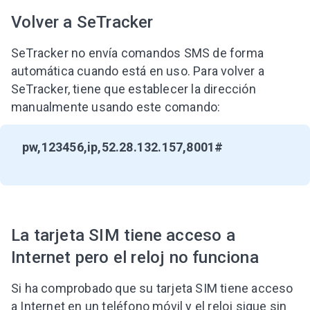
Volver a SeTracker
SeTracker no envía comandos SMS de forma
automática cuando está en uso. Para volver a
SeTracker, tiene que establecer la dirección
manualmente usando este comando:
pw,123456,ip,52.28.132.157,8001#
La tarjeta SIM tiene acceso a
Internet pero el reloj no funciona
Si ha comprobado que su tarjeta SIM tiene acceso
a Internet en un teléfono móvil y el reloj sigue sin