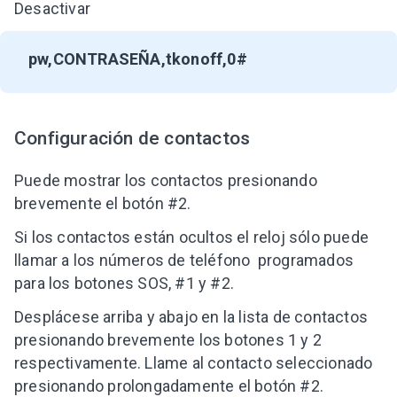
Desactivar
pw,CONTRASEÑA,tkonoff,0#
Configuración de contactos
Puede mostrar los contactos presionando
brevemente el botón #2.
Si los contactos están ocultos el reloj sólo puede
llamar a los números de teléfono programados
para los botones SOS, #1 y #2.
Desplácese arriba y abajo en la lista de contactos
presionando brevemente los botones 1 y 2
respectivamente. Llame al contacto seleccionado
presionando prolongadamente el botón #2.