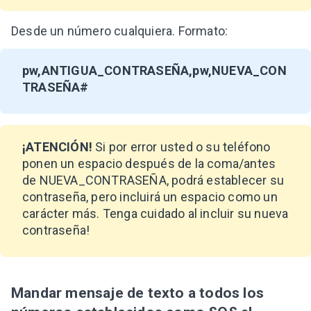
Desde un número cualquiera. Formato:
pw,ANTIGUA_CONTRASEÑA,pw,NUEVA_CON
TRASEÑA#
¡ATENCIÓN!
Si por error usted o su teléfono
ponen un espacio después de la coma/antes
de NUEVA_CONTRASEÑA, podrá establecer su
contraseña, pero incluirá un espacio como un
carácter más. Tenga cuidado al incluir su nueva
contraseña!
Mandar mensaje de texto a todos los