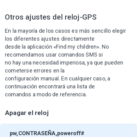
Otros ajustes del reloj-GPS
En la mayoría de los casos es más sencillo elegir
los diferentes ajustes directamente
desde la aplicación «Find my children». No
recomendamos usar comandos SMS si
no hay una necesidad imperiosa, ya que pueden
cometerse errores en la
configuración manual. En cualquier caso, a
continuación encontrará una lista de
comandos a modo de referencia.
Apagar el reloj
pw,CONTRASEÑA,poweroff#