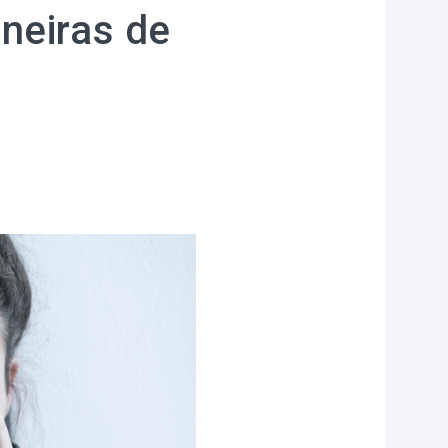
neiras de