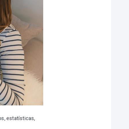
, estatísticas,