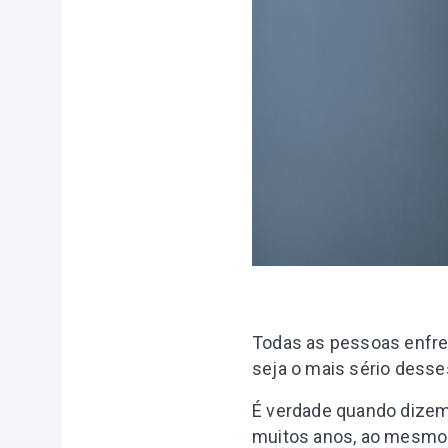
Todas as pessoas enfre
seja o mais sério desse
É verdade quando dizem
muitos anos, ao mesmo