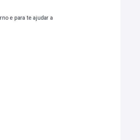
no e para te ajudar a