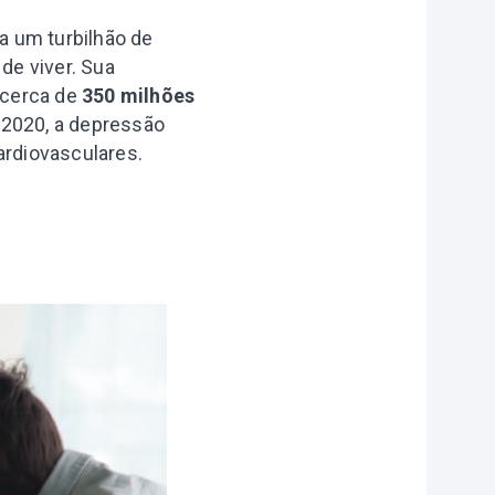
a um turbilhão de
de viver. Sua
 cerca de
350 milhões
 2020, a depressão
ardiovasculares.