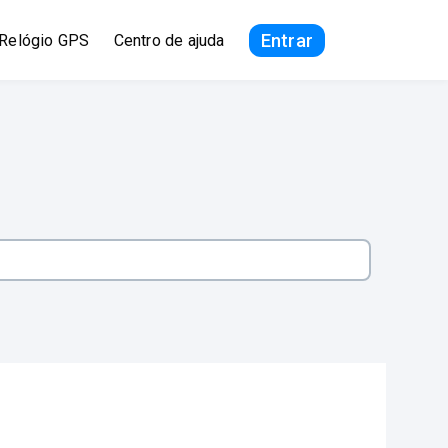
Entrar
Relógio GPS
Centro de ajuda